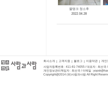
물탱크 청소후
2022.04.28
회사소개
고객지원
블로그
이용약관
개인
사업자등록번호 : 411-81-74055 / 대표자 : 최선국 / 주
개인정보관리책임자 : 최선국 / 이메일 : yopsk@hanm
Copyright@2014 (유)사람과사람 All Right Reserv