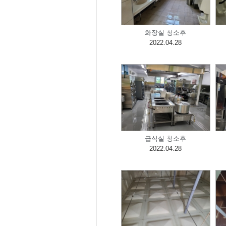
화장실 청소후
2022.04.28
급식실 청소후
2022.04.28