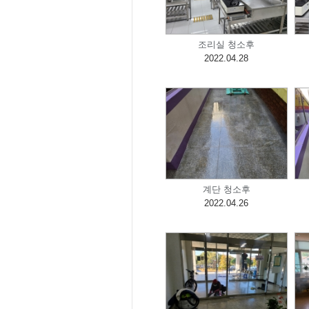
조리실 청소후
2022.04.28
계단 청소후
2022.04.26