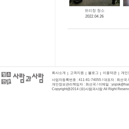
유리창 청소
2022.04.26
회사소개
고객지원
블로그
이용약관
개인
사업자등록번호 : 411-81-74055 / 대표자 : 최선국 / 주
개인정보관리책임자 : 최선국 / 이메일 : yopsk@hanm
Copyright@2014 (유)사람과사람 All Right Reserv