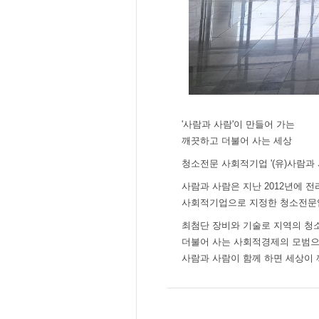
'사람과 사람'이 만들어 가는
깨끗하고 더불어 사는 세상
청소전문 사회적기업 '(유)사람과
사람과 사람은 지난 2012년에 
사회적기업으로 지정한 청소전문
최첨단 장비와 기술로 지역의 청
더불어 사는 사회적경제의 모범으
사람과 사람이 함께 하면 세상이