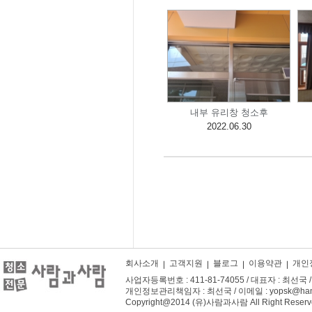
내부 유리창 청소후
2022.06.30
회사소개
고객지원
블로그
이용약관
개인
사업자등록번호 : 411-81-74055 / 대표자 : 최선국 / 주
개인정보관리책임자 : 최선국 / 이메일 : yopsk@hanm
Copyright@2014 (유)사람과사람 All Right Reserv