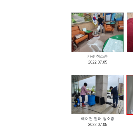
카펫 청소중
2022.07.05
에어컨 필터 청소중
2022.07.05