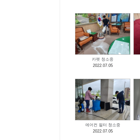
카펫 청소중
2022.07.05
에어컨 필터 청소중
2022.07.05