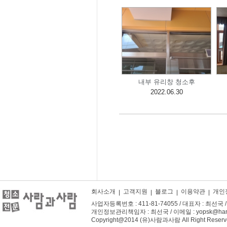
내부 유리창 청소후
2022.06.30
회사소개
고객지원
블로그
이용약관
개인
사업자등록번호 : 411-81-74055 / 대표자 : 최선국 / 주
개인정보관리책임자 : 최선국 / 이메일 : yopsk@hanm
Copyright@2014 (유)사람과사람 All Right Reserv