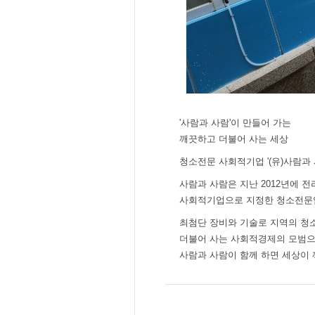
'사람과 사람'이 만들어 가는
깨끗하고 더불어 사는 세상
청소전문 사회적기업 '(유)사람과
사람과 사람은 지난 2012년에 
사회적기업으로 지정한 청소전문
최첨단 장비와 기술로 지역의 청
더불어 사는 사회적경제의 모범으
사람과 사람이 함께 하면 세상이