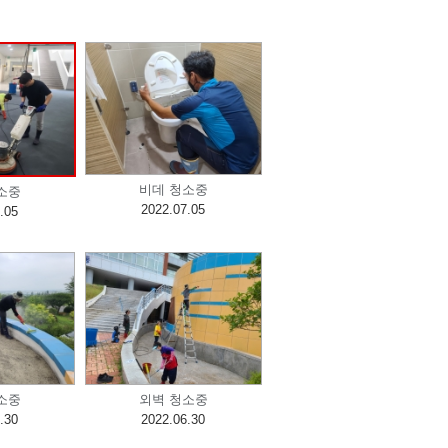
비데 청소중
소중
2022.07.05
.05
소중
외벽 청소중
.30
2022.06.30