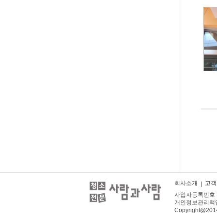
회사소개
고객
사업자등록번호 : 41
개인정보관리책임자 :
Copyright@201