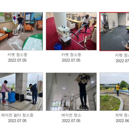
카펫 청소중
카펫 청소중
카펫 청
2022.07.05
2022.07.05
2022.07
에어컨 필터 청소중
에어컨 청소
외벽 청
2022.07.05
2022.07.05
2022.06