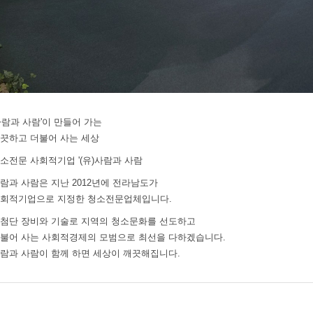
사람과 사람'이 만들어 가는
끗하고 더불어 사는 세상
소전문 사회적기업 '(유)사람과 사람
람과 사람은 지난 2012년에 전라남도가
회적기업으로 지정한 청소전문업체입니다.
첨단 장비와 기술로 지역의 청소문화를 선도하고
불어 사는 사회적경제의 모범으로 최선을 다하겠습니다.
람과 사람이 함께 하면 세상이 깨끗해집니다.