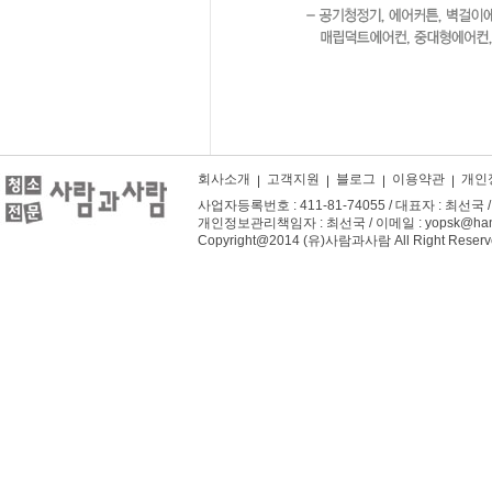
회사소개
고객지원
블로그
이용약관
개인
사업자등록번호 : 411-81-74055 / 대표자 : 최선국 / 주
개인정보관리책임자 : 최선국 / 이메일 : yopsk@hanm
Copyright@2014 (유)사람과사람 All Right Reserv