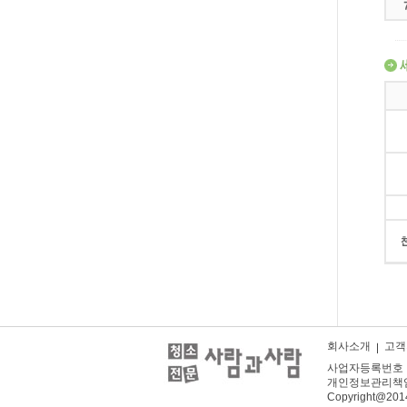
회사소개
고객
사업자등록번호 : 41
개인정보관리책임자 :
Copyright@201