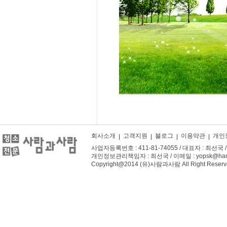
회사소개
고객지원
블로그
이용약관
개인
사업자등록번호 : 411-81-74055 / 대표자 : 최선국 / 주
개인정보관리책임자 : 최선국 / 이메일 : yopsk@hanm
Copyright@2014 (유)사람과사람 All Right Reserv